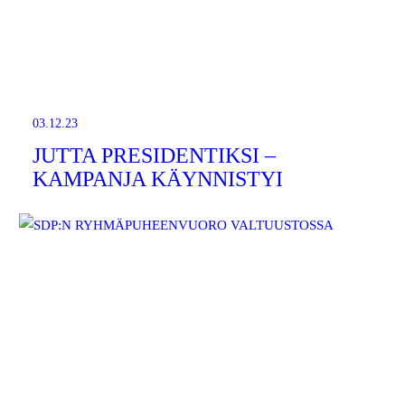
03.12.23
JUTTA PRESIDENTIKSI –
KAMPANJA KÄYNNISTYI