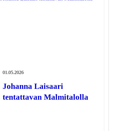
01.05.2026
Johanna Laisaari
tentattavan Malmitalolla