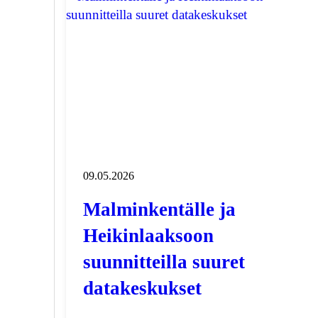
09.05.2026
Malminkentälle ja
Heikinlaaksoon
suunnitteilla suuret
datakeskukset