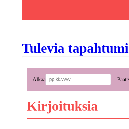
Tulevia tapahtumi
Alkaa
Päätt
Kirjoituksia