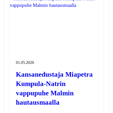
01.05.2026
Kansanedustaja Miapetra
Kumpula-Natrin
vappupuhe Malmin
hautausmaalla